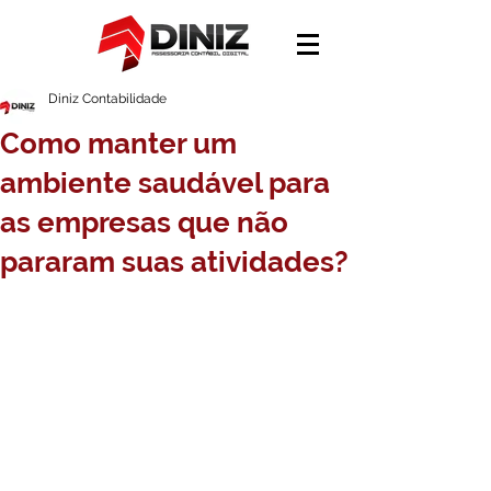
Diniz Contabilidade
Como manter um
ambiente saudável para
as empresas que não
pararam suas atividades?