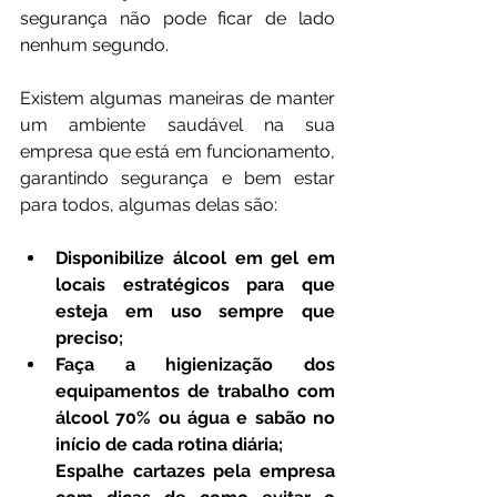
segurança não pode ficar de lado 
nenhum segundo.
Existem algumas maneiras de manter 
um ambiente saudável na sua 
empresa que está em funcionamento, 
garantindo segurança e bem estar 
para todos, algumas delas são:
Disponibilize álcool em gel em 
locais estratégicos para que 
esteja em uso sempre que 
preciso;
Faça a higienização dos 
equipamentos de trabalho com 
álcool 70% ou água e sabão no 
início de cada rotina diária;
Espalhe cartazes pela empresa 