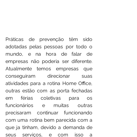
Práticas de prevenção têm sido 
adotadas pelas pessoas por todo o 
mundo, e na hora de falar de 
empresas não poderia ser diferente. 
Atualmente temos empresas que 
conseguiram direcionar suas 
atividades para a rotina Home Office, 
outras estão com as porta fechadas 
em férias coletivas para os 
funcionários e muitas outras 
precisaram continuar funcionando 
com uma rotina bem parecida com a 
que ja tinham, devido a demanda de 
seus serviços, e com isso a 