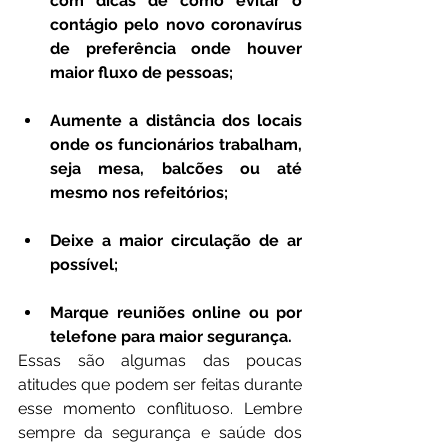
com dicas de como evitar o 
contágio pelo novo coronavírus 
de preferência onde houver 
maior fluxo de pessoas;
Aumente a distância dos locais 
onde os funcionários trabalham, 
seja mesa, balcões ou até 
mesmo nos refeitórios;
Deixe a maior circulação de ar 
possível;
Marque reuniões online ou por 
telefone para maior segurança.
Essas são algumas das poucas 
atitudes que podem ser feitas durante 
esse momento conflituoso. Lembre 
sempre da segurança e saúde dos 