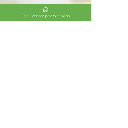
Fale Conosco pelo WhatsApp